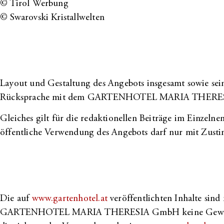
© Tirol Werbung
© Swarovski Kristallwelten
Layout und Gestaltung des Angebots insgesamt sowie sei
Rücksprache mit dem GARTENHOTEL MARIA THERESI
Gleiches gilt für die redaktionellen Beiträge im Einze
öffentliche Verwendung des Angebots darf nur mit
Die auf
www.gartenhotel.at
veröffentlichten Inhalte sind
GARTENHOTEL MARIA THERESIA GmbH keine Gewähr für d