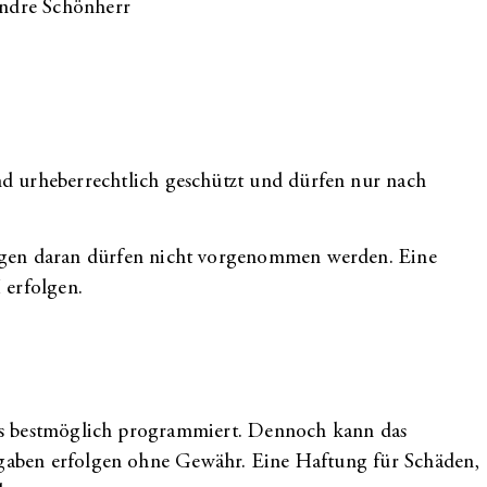
ndre Schönherr
nd urheberrechtlich geschützt und dürfen nur nach
ungen daran dürfen nicht vorgenommen werden. Eine
erfolgen.
ices bestmöglich programmiert. Dennoch kann das
en erfolgen ohne Gewähr. Eine Haftung für Schäden,