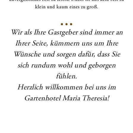
klein und kaum eines zu groß.
Wir als Ihre Gastgeber sind immer an
Ihrer Seite, kümmern uns um Ihre
Wünsche und sorgen dafür, dass Sie
sich rundum wohl und geborgen
fühlen.
Herzlich willkommen bei uns im
Gartenhotel Maria Theresia!